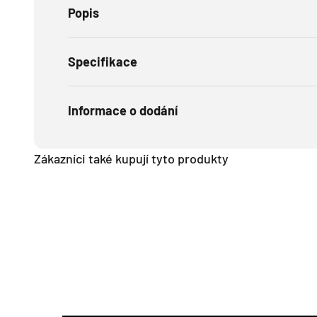
Popis
Specifikace
Informace o dodání
Zákazníci také kupují tyto produkty