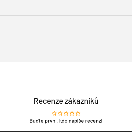
Recenze zákazníků
Buďte první, kdo napíše recenzi