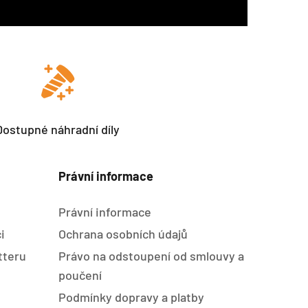
Dostupné náhradní díly
Právní informace
Právní informace
i
Ochrana osobních údajů
tteru
Právo na odstoupení od smlouvy a
poučení
Podmínky dopravy a platby